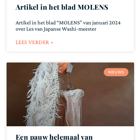
Artikel in het blad MOLENS
Artikel in het blad “MOLENS” van januari 2024
over Les van Japanse Washi-meester
LEES VERDER »
NIEUWS
Een pauw helemaal van