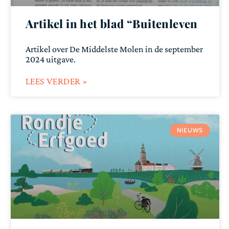
Artikel in het blad “Buitenleven
Artikel over De Middelste Molen in de september
2024 uitgave.
LEES VERDER »
NIEUWS