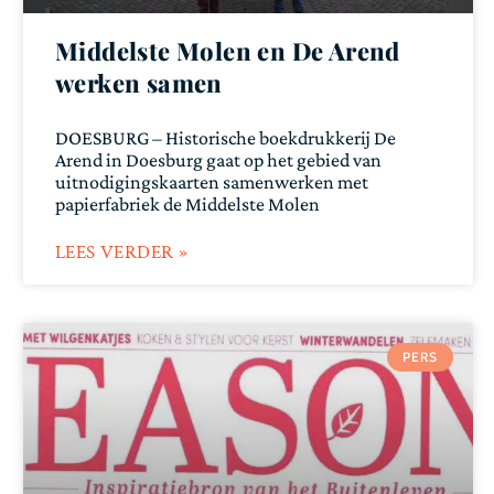
Middelste Molen en De Arend
werken samen
DOESBURG – Historische boekdrukkerij De
Arend in Doesburg gaat op het gebied van
uitnodigingskaarten samenwerken met
papierfabriek de Middelste Molen
LEES VERDER »
PERS