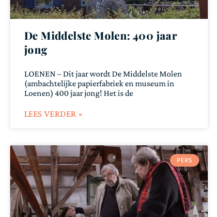
De Middelste Molen: 400 jaar
jong
LOENEN – Dit jaar wordt De Middelste Molen
(ambachtelijke papierfabriek en museum in
Loenen) 400 jaar jong! Het is de
LEES VERDER »
PERS