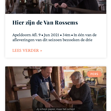
Hier zijn de Van Rossems
Apeldoorn Afl. 9 • Jun 2021 • 34m • In één van de
afleveringen van dit seizoen bezoeken de drie
LEES VERDER »
PERS