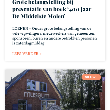
Grote belangstelling bij
presentatie van boek ‘400 jaar
De Middelste Molen’
LOENEN – Onder grote belangstelling van de
vele vrijwilligers, medewerkers van gemeenten,
sponsoren, buren en andere betrokken personen
is zaterdagmiddag
LEES VERDER »
NIEUWS