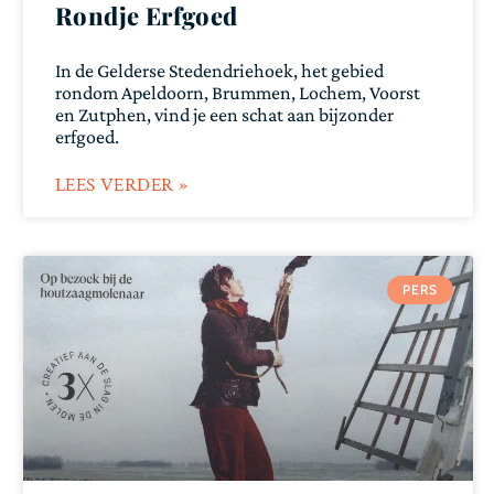
Rondje Erfgoed
In de Gelderse Stedendriehoek, het gebied
rondom Apeldoorn, Brummen, Lochem, Voorst
en Zutphen, vind je een schat aan bijzonder
erfgoed.
LEES VERDER »
PERS