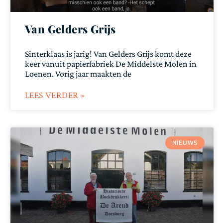
Van Gelders Grijs
Sinterklaas is jarig! Van Gelders Grijs komt deze
keer vanuit papierfabriek De Middelste Molen in
Loenen. Vorig jaar maakten de
LEES VERDER »
NIEUWS