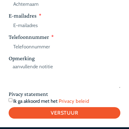
E-mailadres
Telefoonnummer
Opmerking
Pivacy statement
Ik ga akkoord met het
Privacy beleid
VERSTUUR