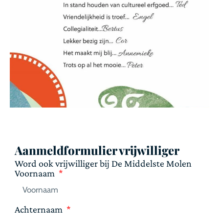
Aanmeldformulier vrijwilliger
Word ook vrijwilliger bij De Middelste Molen
Voornaam
Achternaam