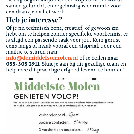
samen geluncht, en regelmatig is er ruimte voor
een drankje na het werk.
Heb je interesse?
Of je nu technisch bent, creatief, of gewoon zin
hebt om te helpen zonder specifieke voorkennis, er
is altijd een passende taak voor jou. Kom gerust
eens langs of maak vooraf een afspraak door een
mailtje te sturen naar
info@demiddelstemolen.nl
of te bellen naar
055-505 2911
. Sluit je aan bij dit gezellige team en
help mee dit prachtige erfgoed levend te houden!