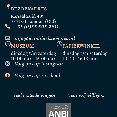
BEZOEKADRES
Kanaal Zuid 499
7371 GL Loenen (Gld)
+31 (0)55 505 2911
info@demiddelstemolen.nl
MUSEUM
PAPIERWINKEL
dinsdag t/m zaterdag
dinsdag t/m zaterdag
10.00 uur - 16.00 uur.
10.00 - 16.00 uur
Volg ons op Instagram
Volg ons op Facebook
Veel gestelde vragen
Voor vrijwilligers