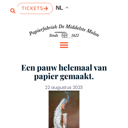
NL
TICKETS
Een pauw helemaal van
papier gemaakt.
22 augustus 2023