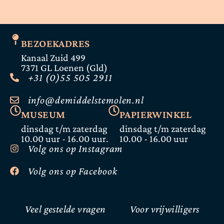
BEZOEKADRES
Kanaal Zuid 499
7371 GL Loenen (Gld)
+31 (0)55 505 2911
info@demiddelstemolen.nl
MUSEUM
PAPIERWINKEL
dinsdag t/m zaterdag
dinsdag t/m zaterdag
10.00 uur - 16.00 uur.
10.00 - 16.00 uur
Volg ons op Instagram
Volg ons op Facebook
Veel gestelde vragen
Voor vrijwilligers