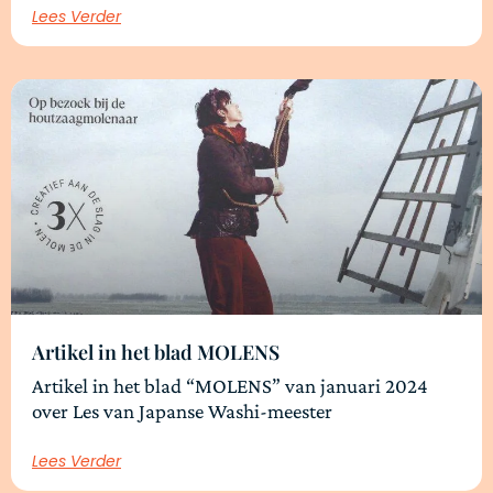
Lees Verder
Artikel in het blad MOLENS
Artikel in het blad “MOLENS” van januari 2024
over Les van Japanse Washi-meester
Lees Verder