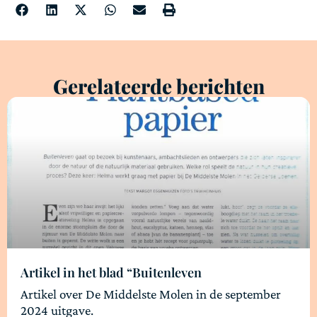
Gerelateerde berichten
Artikel in het blad “Buitenleven
Artikel over De Middelste Molen in de september
2024 uitgave.