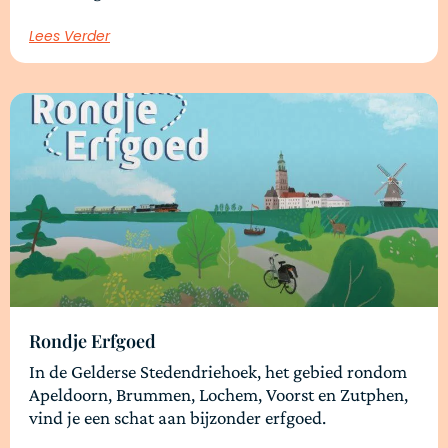
Lees Verder
Rondje Erfgoed
In de Gelderse Stedendriehoek, het gebied rondom
Apeldoorn, Brummen, Lochem, Voorst en Zutphen,
vind je een schat aan bijzonder erfgoed.