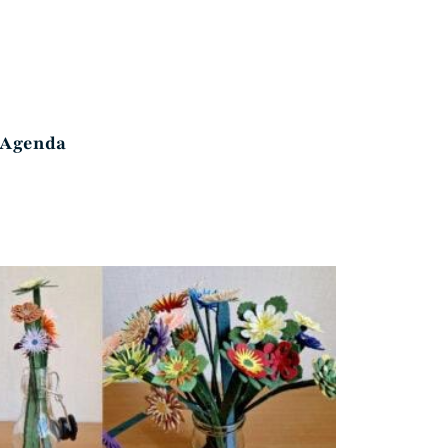
Agenda