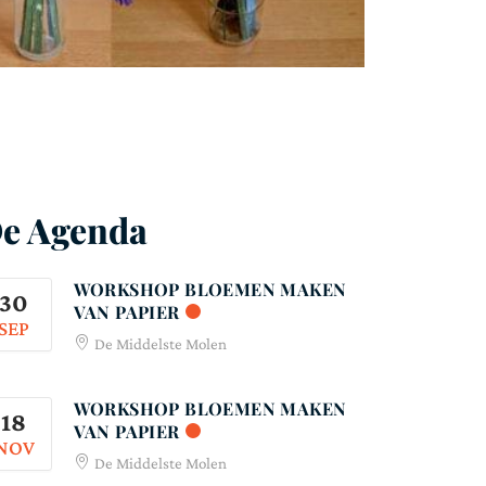
e Agenda
WORKSHOP BLOEMEN MAKEN
30
VAN PAPIER
SEP
De Middelste Molen
WORKSHOP BLOEMEN MAKEN
18
VAN PAPIER
NOV
De Middelste Molen