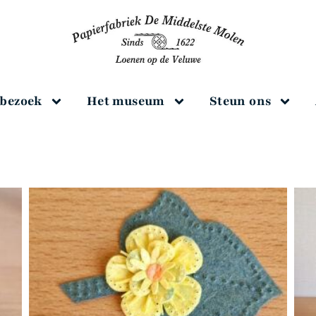
 bezoek
Het museum
Steun ons