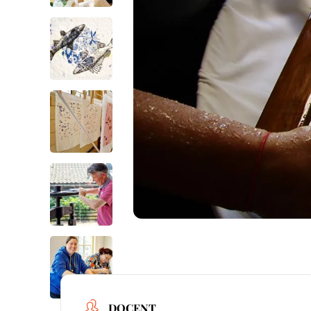
DOCENT