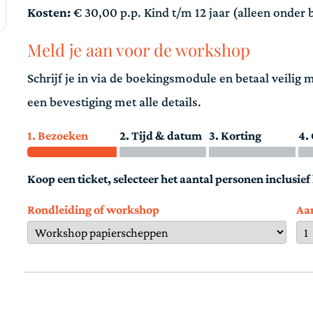
Kosten:
€ 30,00 p.p. Kind t/m 12 jaar (alleen onder 
Meld je aan voor de workshop
Schrijf je in via de boekingsmodule en betaal veilig 
een bevestiging met alle details.
1. Bezoeken
2. Tijd & datum
3. Korting
4.
Koop een ticket, selecteer het aantal personen inclusie
Rondleiding of workshop
Aa