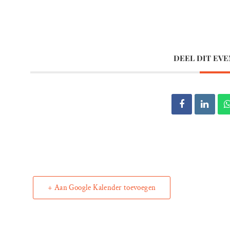
DEEL DIT EV
+ Aan Google Kalender toevoegen