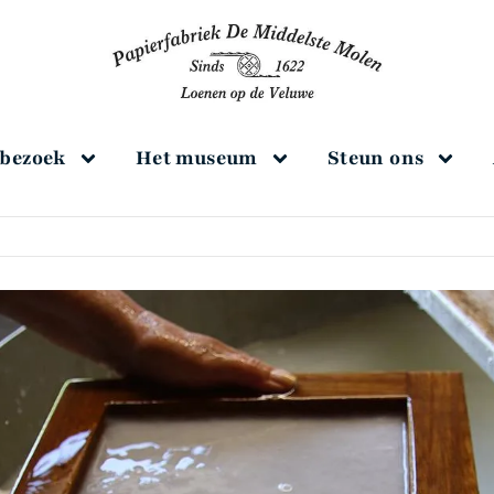
 bezoek
Het museum
Steun ons