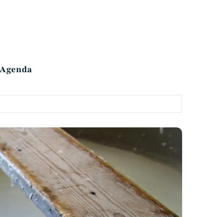
Agenda