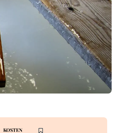
KOSTEN