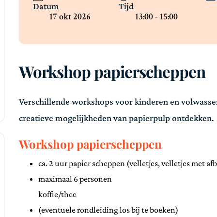
Datum
Tijd
17 okt 2026
13:00 - 15:00
Workshop papierscheppen
Verschillende workshops voor kinderen en volwasse
creatieve mogelijkheden van papierpulp ontdekken.
Workshop papierscheppen
ca. 2 uur papier scheppen (velletjes, velletjes met af
maximaal 6 personen
koffie/thee
(eventuele rondleiding los bij te boeken)