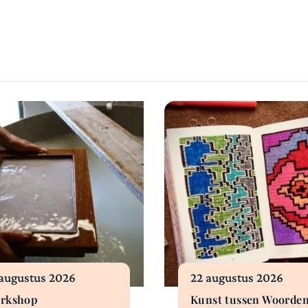
 augustus 2026
22 augustus 2026
rkshop
Kunst tussen Woorde