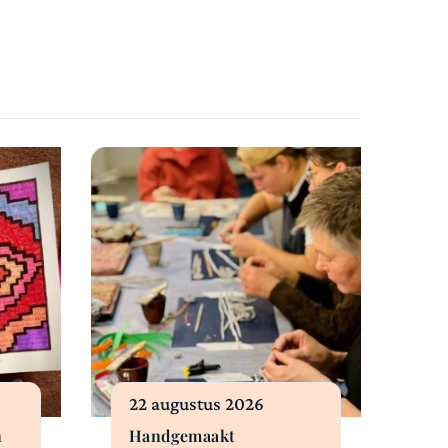
22 augustus 2026
n
Handgemaakt