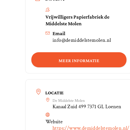
Vrijwilligers Papierfabriek de
Middelste Molen
Email
info@demiddelstemolen.nl
MEER INFORMATIE
LOCATIE
De Middelste Molen
Kanaal Zuid 499 7371 GL Loenen
Website
https://www.demiddelstemolen.nl/